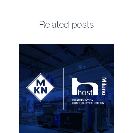
Related posts