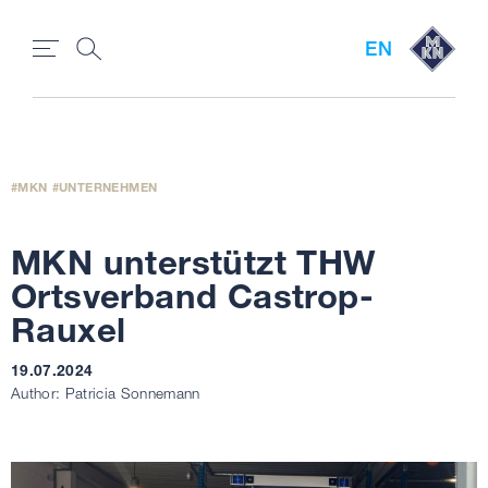
EN
MKN
UNTERNEHMEN
MKN unterstützt THW
Ortsverband Castrop-
Rauxel
19.07.2024
Author: Patricia Sonnemann