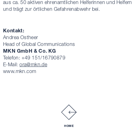
aus ca. 50 aktiven ehrenamtlichen Helferinnen und Helfern
und trägt zur örtlichen Gefahrenabwehr bei.
Kontakt:
Andrea Ostheer
Head of Global Communications
MKN GmbH & Co. KG
Telefon: +49 151/16790879
E-Mail:
ora
@mkn.de
www.mkn.com
HOME