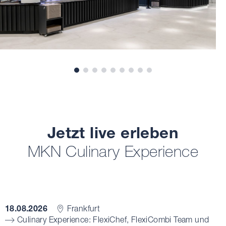
Jetzt live erleben
MKN Culinary Experience
18.08.2026
Frankfurt
Culinary Experience: FlexiChef, FlexiCombi Team und