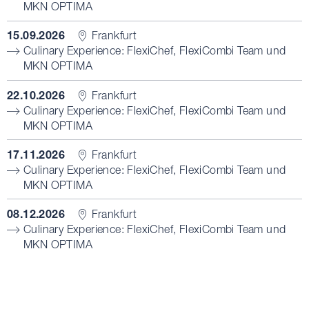
MKN OPTIMA
15.09.2026
Frankfurt
Culinary Experience: FlexiChef, FlexiCombi Team und
MKN OPTIMA
22.10.2026
Frankfurt
Culinary Experience: FlexiChef, FlexiCombi Team und
MKN OPTIMA
17.11.2026
Frankfurt
Culinary Experience: FlexiChef, FlexiCombi Team und
MKN OPTIMA
08.12.2026
Frankfurt
Culinary Experience: FlexiChef, FlexiCombi Team und
MKN OPTIMA