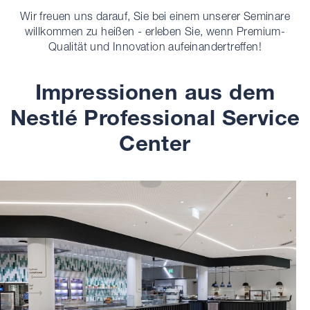
Wir freuen uns darauf, Sie bei einem unserer Seminare
willkommen zu heißen - erleben Sie, wenn Premium-
Qualität und Innovation aufeinandertreffen!
Impressionen aus dem
Nestlé Professional Service
Center