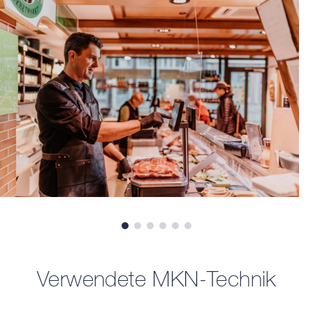
Verwendete MKN-Technik