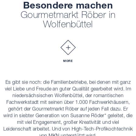
Besondere machen
Gourmetmarkt Röber in
Wolfenbüttel
MORE
Es gibt sie noch: die Familienbetriebe, bei denen mit ganz
viel Liebe und Freude an guter Qualität gearbeitet wird. Im
niedersächsischen Wolfenbüttel, der romantischen
Fachwerkstadt mit seinen über 1.000 Fachwerkhäusern,
gehört der Gourmetmarkt Röber auf jeden Fall dazu. Er
wird in siebter Generation von Susanne Röder* geleitet, die
mit viel Engagement, großer Kreativität und viel
Leidenschaft arbeitet. Und von High-Tech-Profikochtechnik
von MKN unterstützt wird.