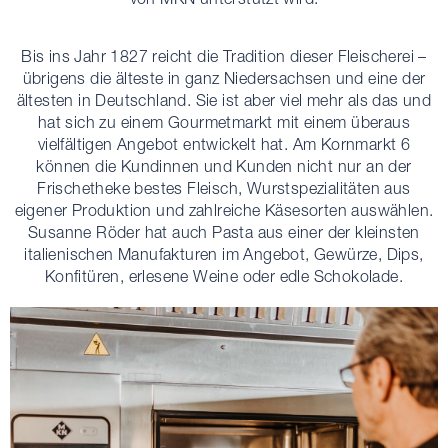
Bis ins Jahr 1827 reicht die Tradition dieser Fleischerei –
übrigens die älteste in ganz Niedersachsen und eine der
ältesten in Deutschland. Sie ist aber viel mehr als das und
hat sich zu einem Gourmetmarkt mit einem überaus
vielfältigen Angebot entwickelt hat. Am Kornmarkt 6
können die Kundinnen und Kunden nicht nur an der
Frischetheke bestes Fleisch, Wurstspezialitäten aus
eigener Produktion und zahlreiche Käsesorten auswählen.
Susanne Röder hat auch Pasta aus einer der kleinsten
italienischen Manufakturen im Angebot, Gewürze, Dips,
Konfitüren, erlesene Weine oder edle Schokolade.