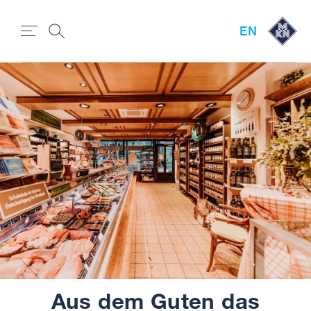
EN
Aus dem Guten das