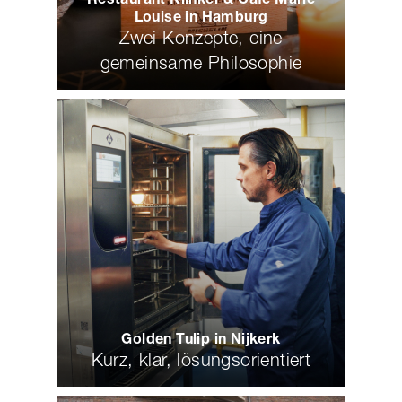
Louise in Hamburg
Zwei Konzepte, eine
gemeinsame Philosophie
Golden Tulip in Nijkerk
Kurz, klar, lösungsorientiert