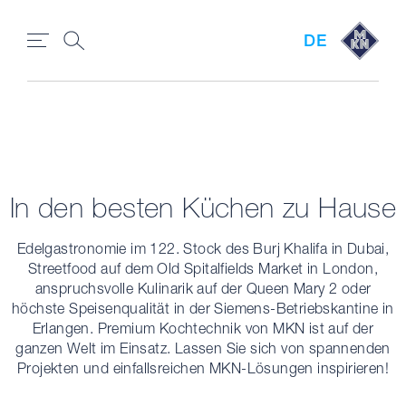
DE
In den besten Küchen zu Hause
Edelgastronomie im 122. Stock des Burj Khalifa in Dubai,
Streetfood auf dem Old Spitalfields Market in London,
anspruchsvolle Kulinarik auf der Queen Mary 2 oder
höchste Speisenqualität in der Siemens-Betriebskantine in
Erlangen. Premium Kochtechnik von MKN ist auf der
ganzen Welt im Einsatz. Lassen Sie sich von spannenden
Projekten und einfallsreichen MKN-Lösungen inspirieren!