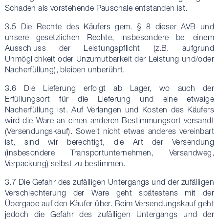
Schaden als vorstehende Pauschale entstanden ist.
3.5 Die Rechte des Käufers gem. § 8 dieser AVB und
unsere gesetzlichen Rechte, insbesondere bei einem
Ausschluss der Leistungspflicht (z.B. aufgrund
Unmöglichkeit oder Unzumutbarkeit der Leistung und/oder
Nacherfüllung), bleiben unberührt.
3.6 Die Lieferung erfolgt ab Lager, wo auch der
Erfüllungsort für die Lieferung und eine etwaige
Nacherfüllung ist. Auf Verlangen und Kosten des Käufers
wird die Ware an einen anderen Bestimmungsort versandt
(Versendungskauf). Soweit nicht etwas anderes vereinbart
ist, sind wir berechtigt, die Art der Versendung
(insbesondere Transportunternehmen, Versandweg,
Verpackung) selbst zu bestimmen.
3.7 Die Gefahr des zufälligen Untergangs und der zufälligen
Verschlechterung der Ware geht spätestens mit der
Übergabe auf den Käufer über. Beim Versendungskauf geht
jedoch die Gefahr des zufälligen Untergangs und der