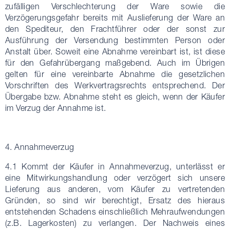
zufälligen Verschlechterung der Ware sowie die
Verzögerungsgefahr bereits mit Auslieferung der Ware an
den Spediteur, den Frachtführer oder der sonst zur
Ausführung der Versendung bestimmten Person oder
Anstalt über. Soweit eine Abnahme vereinbart ist, ist diese
für den Gefahrübergang maßgebend. Auch im Übrigen
gelten für eine vereinbarte Abnahme die gesetzlichen
Vorschriften des Werkvertragsrechts entsprechend. Der
Übergabe bzw. Abnahme steht es gleich, wenn der Käufer
im Verzug der Annahme ist.
4. Annahmeverzug
4.1 Kommt der Käufer in Annahmeverzug, unterlässt er
eine Mitwirkungshandlung oder verzögert sich unsere
Lieferung aus anderen, vom Käufer zu vertretenden
Gründen, so sind wir berechtigt, Ersatz des hieraus
entstehenden Schadens einschließlich Mehraufwendungen
(z.B. Lagerkosten) zu verlangen. Der Nachweis eines