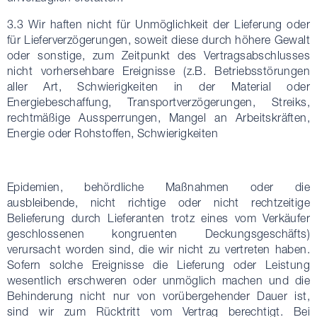
3.3 Wir haften nicht für Unmöglichkeit der Lieferung oder
für Lieferverzögerungen, soweit diese durch höhere Gewalt
oder sonstige, zum Zeitpunkt des Vertragsabschlusses
nicht vorhersehbare Ereignisse (z.B. Betriebsstörungen
aller Art, Schwierigkeiten in der Material oder
Energiebeschaffung, Transportverzögerungen, Streiks,
rechtmäßige Aussperrungen, Mangel an Arbeitskräften,
Energie oder Rohstoffen, Schwierigkeiten
Epidemien, behördliche Maßnahmen oder die
ausbleibende, nicht richtige oder nicht rechtzeitige
Belieferung durch Lieferanten trotz eines vom Verkäufer
geschlossenen kongruenten Deckungsgeschäfts)
verursacht worden sind, die wir nicht zu vertreten haben.
Sofern solche Ereignisse die Lieferung oder Leistung
wesentlich erschweren oder unmöglich machen und die
Behinderung nicht nur von vorübergehender Dauer ist,
sind wir zum Rücktritt vom Vertrag berechtigt. Bei