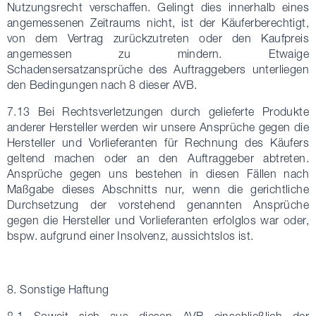
Nutzungsrecht verschaffen. Gelingt dies innerhalb eines
angemessenen Zeitraums nicht, ist der Käuferberechtigt,
von dem Vertrag zurückzutreten oder den Kaufpreis
angemessen zu mindern. Etwaige
Schadensersatzansprüche des Auftraggebers unterliegen
den Bedingungen nach 8 dieser AVB.
7.13 Bei Rechtsverletzungen durch gelieferte Produkte
anderer Hersteller werden wir unsere Ansprüche gegen die
Hersteller und Vorlieferanten für Rechnung des Käufers
geltend machen oder an den Auftraggeber abtreten.
Ansprüche gegen uns bestehen in diesen Fällen nach
Maßgabe dieses Abschnitts nur, wenn die gerichtliche
Durchsetzung der vorstehend genannten Ansprüche
gegen die Hersteller und Vorlieferanten erfolglos war oder,
bspw. aufgrund einer Insolvenz, aussichtslos ist.
8. Sonstige Haftung