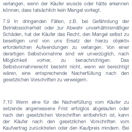
verlangen, wenn der Käufer wusste oder hätte erkennen
können, dass tatsächlich kein Mangel vorliegt.
7.9 In dringenden Fällen, z.B. bei Gefährdung der
Betriebssicherheit oder zur Abwehr unverhältnismäßiger
Schäden, hat der Käufer das Recht, den Mangel selbst zu
beseitigen und von uns Ersatz der hierzu objektiv
erforderlichen Aufwendungen zu verlangen. Von einer
derartigen Selbstvornahme sind wir unverzüglich, nach
Möglichkeit vorher, zu benachrichtigen. Das
Selbstvornahmerecht besteht nicht, wenn wir berechtigt
wären, eine entsprechende Nacherfüllung nach den
gesetzlichen Vorschriften zu verweigern.
7.10 Wenn eine für die Nacherfüllung vom Käufer zu
setzende angemessene Frist erfolglos abgelaufen oder
nach den gesetzlichen Vorschriften entbehrlich ist, kann
der Käufer nach den gesetzlichen Vorschriften vom
Kaufvertrag zurücktreten oder den Kaufpreis mindern. Bei