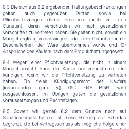
8.3 Die sich aus 8.2 ergebenden Haftungsbeschränkungen
gelten auch gegenüber Dritten sowie bei
Pflichtverletzungen durch Personen (auch zu ihren
Gunsten), deren Verschulden wir nach gesetzlichen
Vorschriften zu vertreten haben. Sie gelten nicht, soweit ein
Mangel arglistig verschwiegen oder eine Garantie für die
Beschaffenheit der Ware übernommen wurde und für
Ansprüche des Käufers nach dem Produkthaftungsgesetz.
8.4 Wegen einer Pflichtverletzung, die nicht in einem
Mangel besteht, kann der Käufer nur zurücktreten oder
kündigen, wenn wir die Pflichtverletzung zu vertreten
haben. Ein freies Kündigungsrecht des Käufers
(insbesondere gem. §§ 650, 648 BGB) wird
ausgeschlossen. Im Übrigen gelten die gesetzlichen
Voraussetzungen und Rechtsfolgen.
8.5 Soweit wir gemäß 8.2 dem Grunde nach auf
Schadensersatz haften, ist diese Haftung auf Schäden
begrenzt, die bei Vertragsschluss als mögliche Folge einer