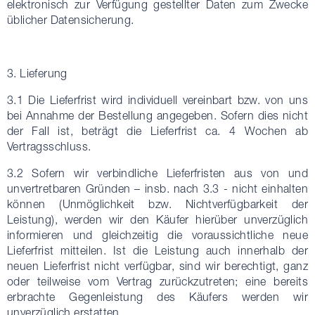
elektronisch zur Verfügung gestellter Daten zum Zwecke
üblicher Datensicherung.
3. Lieferung
3.1 Die Lieferfrist wird individuell vereinbart bzw. von uns
bei Annahme der Bestellung angegeben. Sofern dies nicht
der Fall ist, beträgt die Lieferfrist ca. 4 Wochen ab
Vertragsschluss.
3.2 Sofern wir verbindliche Lieferfristen aus von und
unvertretbaren Gründen – insb. nach 3.3 - nicht einhalten
können (Unmöglichkeit bzw. Nichtverfügbarkeit der
Leistung), werden wir den Käufer hierüber unverzüglich
informieren und gleichzeitig die voraussichtliche neue
Lieferfrist mitteilen. Ist die Leistung auch innerhalb der
neuen Lieferfrist nicht verfügbar, sind wir berechtigt, ganz
oder teilweise vom Vertrag zurückzutreten; eine bereits
erbrachte Gegenleistung des Käufers werden wir
unverzüglich erstatten.