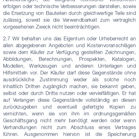
erfolgen oder technische Verbesserungen darstellen, sowie
die Ersetzung von Bauteilen durch gleichwertige Teile sind
zulässig, soweit sie die Verwendbarkeit zum vertraglich
vorgesehenen Zweck nicht beeinträchtigen.
2.7 Wir behalten uns das Eigentum oder Urheberrecht an
allen abgegebenen Angeboten und Kostenvoranschlägen
sowie dem Käufer zur Verfügung gestellten Zeichnungen,
Abbildungen, Berechnungen, Prospekten, Katalogen,
Modellen, Werkzeugen und anderen Unterlagen und
Hilfsmitteln vor. Der Käufer darf diese Gegenstände ohne
ausdrückliche Zustimmung weder als solche noch
inhaltlich Dritten zugänglich machen, sie bekannt geben,
selbst oder durch Dritte nutzen oder vervielfältigen. Er hat
auf Verlangen diese Gegenstände vollständig an diesen
zurückzugeben und eventuell gefertigte Kopien zu
vernichten, wenn sie von ihm im ordnungsgemäßen
Geschäftsgang nicht mehr benötigt werden oder wenn
Verhandlungen nicht zum Abschluss eines Vertrages
führen. Ausgenommen hiervon ist die Speicherung