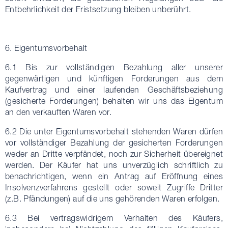
Entbehrlichkeit der Fristsetzung bleiben unberührt.
6. Eigentumsvorbehalt
6.1 Bis zur vollständigen Bezahlung aller unserer
gegenwärtigen und künftigen Forderungen aus dem
Kaufvertrag und einer laufenden Geschäftsbeziehung
(gesicherte Forderungen) behalten wir uns das Eigentum
an den verkauften Waren vor.
6.2 Die unter Eigentumsvorbehalt stehenden Waren dürfen
vor vollständiger Bezahlung der gesicherten Forderungen
weder an Dritte verpfändet, noch zur Sicherheit übereignet
werden. Der Käufer hat uns unverzüglich schriftlich zu
benachrichtigen, wenn ein Antrag auf Eröffnung eines
Insolvenzverfahrens gestellt oder soweit Zugriffe Dritter
(z.B. Pfändungen) auf die uns gehörenden Waren erfolgen.
6.3 Bei vertragswidrigem Verhalten des Käufers,