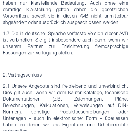
haben nur klarstellende Bedeutung. Auch ohne eine
derartige Klarstellung gelten daher die gesetzlichen
Vorschriften, soweit sie in diesen AVB nicht unmittelbar
abgeändert oder ausdrücklich ausgeschlossen werden.
1.7 Die in deutscher Sprache verfasste Version dieser AVB
ist verbindlich. Sie gilt insbesondere auch dann, wenn wir
unserem Partner zur Erleichterung fremdsprachige
Fassungen zur Verfügung stellen.
2. Vertragsschluss
2.1 Unsere Angebote sind freibleibend und unverbindlich.
Dies gilt auch, wenn wir dem Käufer Kataloge, technische
Dokumentationen (z.B. Zeichnungen, Pläne,
Berechnungen, Kalkulationen, Verweisungen auf DIN-
Normen), sonstige Produktbeschreibungen oder
Unterlagen – auch in elektronischer Form – überlassen
haben, an denen wir uns Eigentums und Urheberrechte