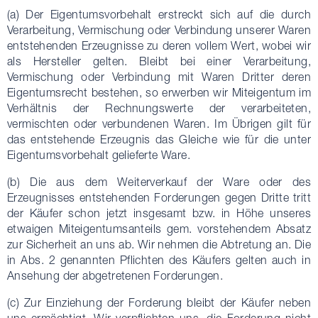
(a) Der Eigentumsvorbehalt erstreckt sich auf die durch
Verarbeitung, Vermischung oder Verbindung unserer Waren
entstehenden Erzeugnisse zu deren vollem Wert, wobei wir
als Hersteller gelten. Bleibt bei einer Verarbeitung,
Vermischung oder Verbindung mit Waren Dritter deren
Eigentumsrecht bestehen, so erwerben wir Miteigentum im
Verhältnis der Rechnungswerte der verarbeiteten,
vermischten oder verbundenen Waren. Im Übrigen gilt für
das entstehende Erzeugnis das Gleiche wie für die unter
Eigentumsvorbehalt gelieferte Ware.
(b) Die aus dem Weiterverkauf der Ware oder des
Erzeugnisses entstehenden Forderungen gegen Dritte tritt
der Käufer schon jetzt insgesamt bzw. in Höhe unseres
etwaigen Miteigentumsanteils gem. vorstehendem Absatz
zur Sicherheit an uns ab. Wir nehmen die Abtretung an. Die
in Abs. 2 genannten Pflichten des Käufers gelten auch in
Ansehung der abgetretenen Forderungen.
(c) Zur Einziehung der Forderung bleibt der Käufer neben