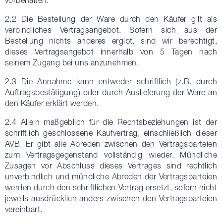
vorbehalten.
2.2 Die Bestellung der Ware durch den Käufer gilt als
verbindliches Vertragsangebot. Sofern sich aus der
Bestellung nichts anderes ergibt, sind wir berechtigt,
dieses Vertragsangebot innerhalb von 5 Tagen nach
seinem Zugang bei uns anzunehmen.
2.3 Die Annahme kann entweder schriftlich (z.B. durch
Auftragsbestätigung) oder durch Auslieferung der Ware an
den Käufer erklärt werden.
2.4 Allein maßgeblich für die Rechtsbeziehungen ist der
schriftlich geschlossene Kaufvertrag, einschließlich dieser
AVB. Er gibt alle Abreden zwischen den Vertragsparteien
zum Vertragsgegenstand vollständig wieder. Mündliche
Zusagen vor Abschluss dieses Vertrages sind rechtlich
unverbindlich und mündliche Abreden der Vertragsparteien
werden durch den schriftlichen Vertrag ersetzt, sofern nicht
jeweils ausdrücklich anders zwischen den Vertragsparteien
vereinbart.