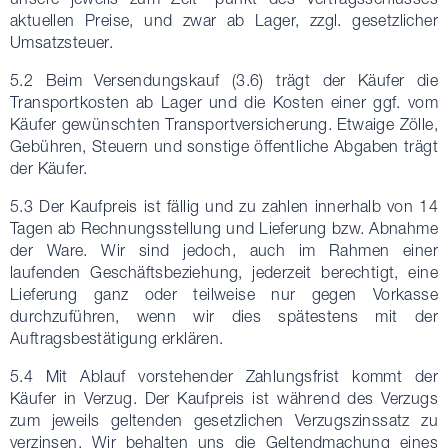
aktuellen Preise, und zwar ab Lager, zzgl. gesetzlicher
Umsatzsteuer.
5.2 Beim Versendungskauf (3.6) trägt der Käufer die
Transportkosten ab Lager und die Kosten einer ggf. vom
Käufer gewünschten Transportversicherung. Etwaige Zölle,
Gebühren, Steuern und sonstige öffentliche Abgaben trägt
der Käufer.
5.3 Der Kaufpreis ist fällig und zu zahlen innerhalb von 14
Tagen ab Rechnungsstellung und Lieferung bzw. Abnahme
der Ware. Wir sind jedoch, auch im Rahmen einer
laufenden Geschäftsbeziehung, jederzeit berechtigt, eine
Lieferung ganz oder teilweise nur gegen Vorkasse
durchzuführen, wenn wir dies spätestens mit der
Auftragsbestätigung erklären.
5.4 Mit Ablauf vorstehender Zahlungsfrist kommt der
Käufer in Verzug. Der Kaufpreis ist während des Verzugs
zum jeweils geltenden gesetzlichen Verzugszinssatz zu
verzinsen. Wir behalten uns die Geltendmachung eines