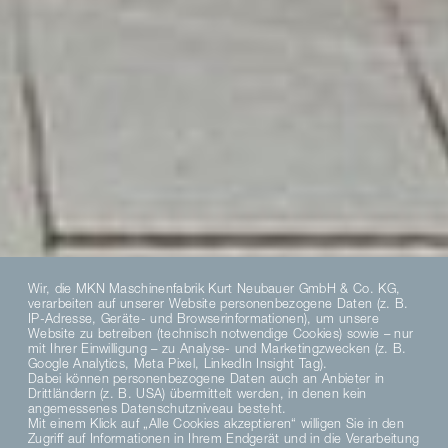
Wir, die MKN Maschinenfabrik Kurt Neubauer GmbH & Co. KG,
verarbeiten auf unserer Website personenbezogene Daten (z. B.
IP-Adresse, Geräte- und Browserinformationen), um unsere
Website zu betreiben (technisch notwendige Cookies) sowie – nur
mit Ihrer Einwilligung – zu Analyse- und Marketingzwecken (z. B.
Google Analytics, Meta Pixel, LinkedIn Insight Tag).
Dabei können personenbezogene Daten auch an Anbieter in
Drittländern (z. B. USA) übermittelt werden, in denen kein
angemessenes Datenschutzniveau besteht.
Mit einem Klick auf „Alle Cookies akzeptieren“ willigen Sie in den
Zugriff auf Informationen in Ihrem Endgerät und in die Verarbeitung