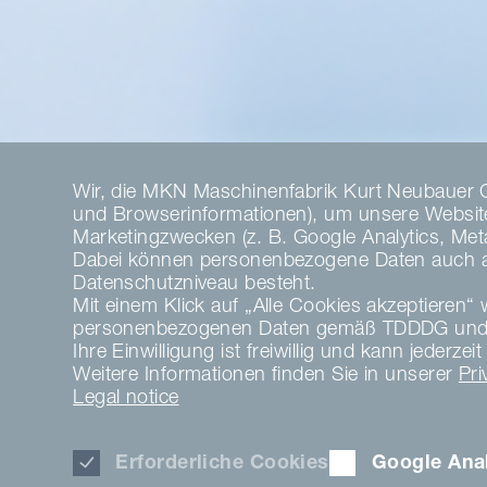
Wir, die MKN Maschinenfabrik Kurt Neubauer 
und Browserinformationen), um unsere Website 
Marketingzwecken (z. B. Google Analytics, Meta 
Dabei können personenbezogene Daten auch an 
Datenschutzniveau besteht.
Mit einem Klick auf „Alle Cookies akzeptieren“ w
personenbezogenen Daten gemäß TDDDG und 
Ihre Einwilligung ist freiwillig und kann jeder
Weitere Informationen finden Sie in unserer
Pri
Legal notice
Erforderliche Cookies
Google Anal