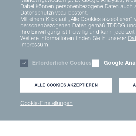
Dabei können personenbezogene Daten auch an 
Datenschutzniveau besteht.
Mit einem Klick auf „Alle Cookies akzeptieren“ w
personenbezogenen Daten gemäß TDDDG und 
Ihre Einwilligung ist freiwillig und kann jeder
Weitere Informationen finden Sie in unserer
Da
Impressum
Erforderliche Cookies
Google Anal
Unterstütz
ALLE COOKIES AKZEPTIEREN
A
Cookie-Einstellungen