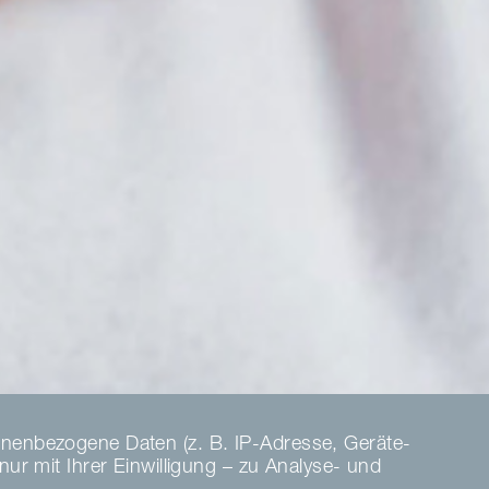
nenbezogene Daten (z. B. IP-Adresse, Geräte-
r mit Ihrer Einwilligung – zu Analyse- und