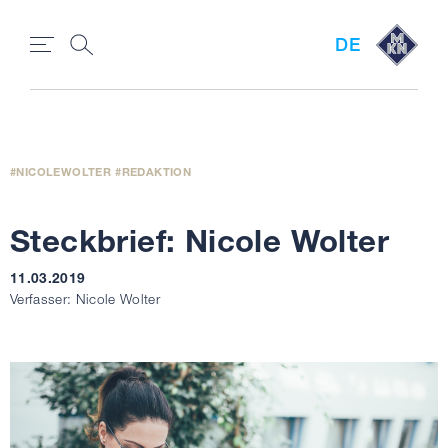
DE
NICOLEWOLTER
REDAKTION
Steckbrief: Nicole Wolter
11.03.2019
Verfasser: Nicole Wolter