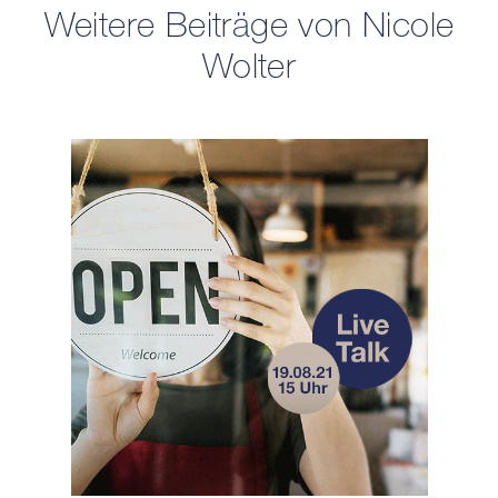
Weitere Beiträge von Nicole
Wolter