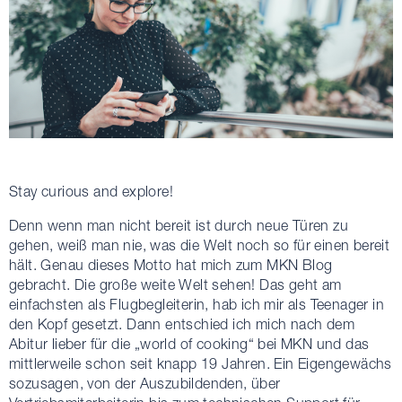
Stay curious and explore!
Denn wenn man nicht bereit ist durch neue Türen zu
gehen, weiß man nie, was die Welt noch so für einen bereit
hält. Genau dieses Motto hat mich zum MKN Blog
gebracht. Die große weite Welt sehen! Das geht am
einfachsten als Flugbegleiterin, hab ich mir als Teenager in
den Kopf gesetzt. Dann entschied ich mich nach dem
Abitur lieber für die „world of cooking“ bei MKN und das
mittlerweile schon seit knapp 19 Jahren. Ein Eigengewächs
sozusagen, von der Auszubildenden, über