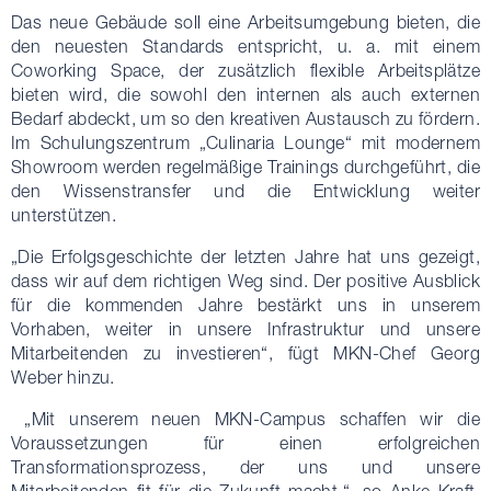
Das neue Gebäude soll eine Arbeitsumgebung bieten, die
den neuesten Standards entspricht, u. a. mit einem
Coworking Space, der zusätzlich flexible Arbeitsplätze
bieten wird, die sowohl den internen als auch externen
Bedarf abdeckt, um so den kreativen Austausch zu fördern.
Im Schulungszentrum „Culinaria Lounge“ mit modernem
Showroom werden regelmäßige Trainings durchgeführt, die
den Wissenstransfer und die Entwicklung weiter
unterstützen.
„Die Erfolgsgeschichte der letzten Jahre hat uns gezeigt,
dass wir auf dem richtigen Weg sind. Der positive Ausblick
für die kommenden Jahre bestärkt uns in unserem
Vorhaben, weiter in unsere Infrastruktur und unsere
Mitarbeitenden zu investieren“, fügt MKN-Chef Georg
Weber hinzu.
„Mit unserem neuen MKN-Campus schaffen wir die
Voraussetzungen für einen erfolgreichen
Transformationsprozess, der uns und unsere