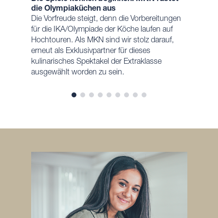
die Olympiaküchen aus
Die Vorfreude steigt, denn die Vorbereitungen
für die IKA/Olympiade der Köche laufen auf
Hochtouren. Als MKN sind wir stolz darauf,
erneut als Exklusivpartner für dieses
kulinarisches Spektakel der Extraklasse
ausgewählt worden zu sein.