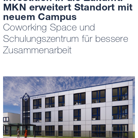
MKN erweitert Standort mit
neuem Campus
Coworking Space und
Schulungszentrum für bessere
Zusammenarbeit