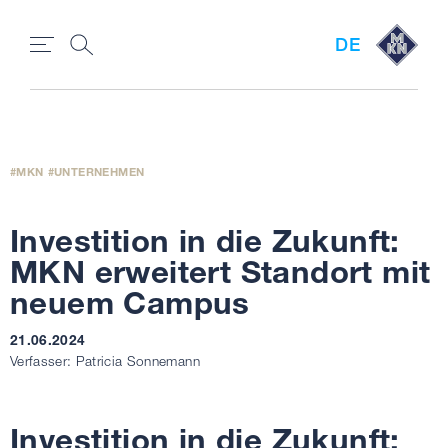
DE
MKN
UNTERNEHMEN
Investition in die Zukunft:
MKN erweitert Standort mit
neuem Campus
21.06.2024
Verfasser: Patricia Sonnemann
Investition in die Zukunft: