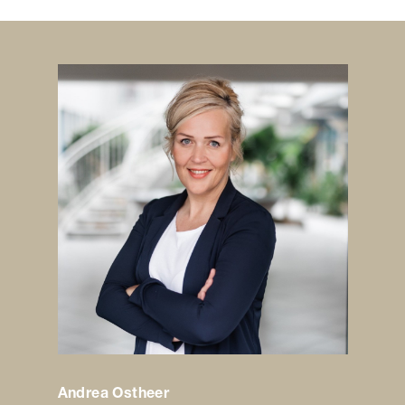
Andrea Ostheer