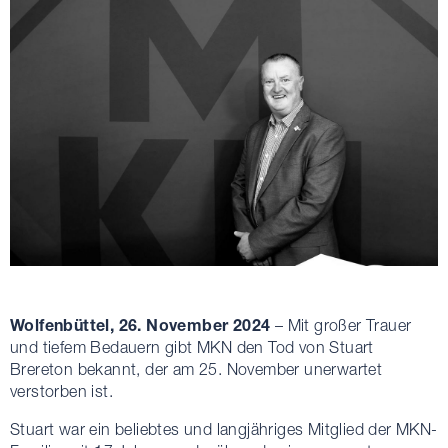
Wolfenbüttel, 26. November 2024
– Mit großer Trauer
und tiefem Bedauern gibt MKN den Tod von Stuart
Brereton bekannt, der am 25. November unerwartet
verstorben ist.
Stuart war ein beliebtes und langjähriges Mitglied der MKN-