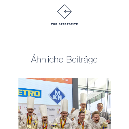
ZUR STARTSEITE
Ähnliche Beiträge