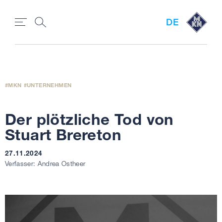
DE
MKN
UNTERNEHMEN
Der plötzliche Tod von
Stuart Brereton
27.11.2024
Verfasser: Andrea Ostheer