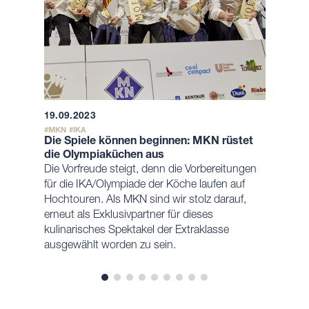
19.09.2023
MKN
IKA
Die Spiele können beginnen: MKN rüstet
die Olympiaküchen aus
Die Vorfreude steigt, denn die Vorbereitungen
für die IKA/Olympiade der Köche laufen auf
Hochtouren. Als MKN sind wir stolz darauf,
erneut als Exklusivpartner für dieses
kulinarisches Spektakel der Extraklasse
ausgewählt worden zu sein.