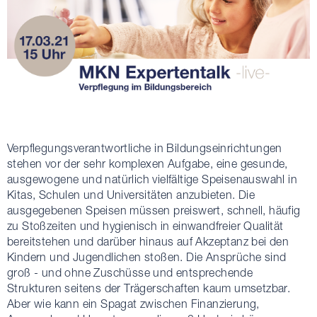
Verpflegungsverantwortliche in Bildungseinrichtungen
stehen vor der sehr komplexen Aufgabe, eine gesunde,
ausgewogene und natürlich vielfältige Speisenauswahl in
Kitas, Schulen und Universitäten anzubieten. Die
ausgegebenen Speisen müssen preiswert, schnell, häufig
zu Stoßzeiten und hygienisch in einwandfreier Qualität
bereitstehen und darüber hinaus auf Akzeptanz bei den
Kindern und Jugendlichen stoßen. Die Ansprüche sind
groß - und ohne Zuschüsse und entsprechende
Strukturen seitens der Trägerschaften kaum umsetzbar.
Aber wie kann ein Spagat zwischen Finanzierung,