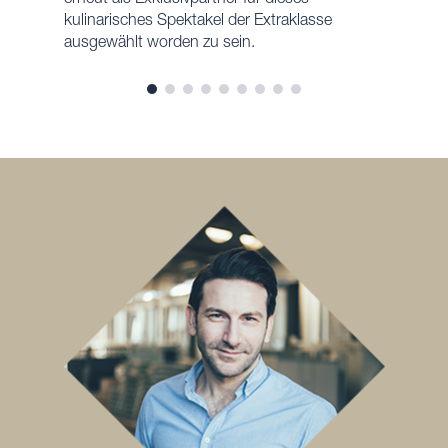
kulinarisches Spektakel der Extraklasse
ausgewählt worden zu sein.