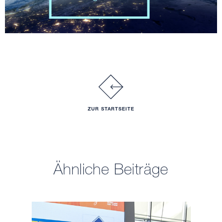
ZUR STARTSEITE
Ähnliche Beiträge