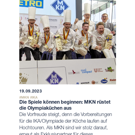
19.09.2023
MKN
IKA
Die Spiele können beginnen: MKN rüstet
die Olympiaküchen aus
Die Vorfreude steigt, denn die Vorbereitungen
für die IKA/Olympiade der Köche laufen auf
Hochtouren. Als MKN sind wir stolz darauf,
erneut als Exklusivpartner für dieses