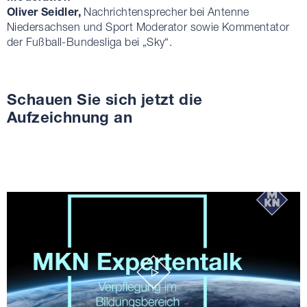
Oliver Seidler,
Nachrichtensprecher bei Antenne
Niedersachsen und Sport Moderator sowie Kommentator
der Fußball-Bundesliga bei „Sky“.
Schauen Sie sich jetzt die
Aufzeichnung an