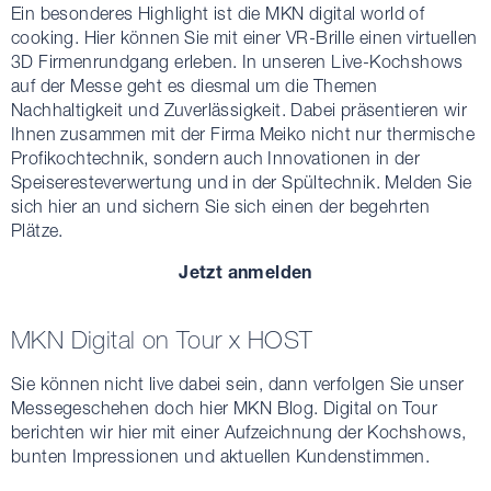
Ein besonderes Highlight ist die MKN digital world of
cooking. Hier können Sie mit einer VR-Brille einen virtuellen
3D Firmenrundgang erleben. In unseren Live-Kochshows
auf der Messe geht es diesmal um die Themen
Nachhaltigkeit und Zuverlässigkeit. Dabei präsentieren wir
Ihnen zusammen mit der Firma Meiko nicht nur thermische
Profikochtechnik, sondern auch Innovationen in der
Speiseresteverwertung und in der Spültechnik. Melden Sie
sich hier an und sichern Sie sich einen der begehrten
Plätze.
Jetzt anmelden
MKN Digital on Tour x HOST
Sie können nicht live dabei sein, dann verfolgen Sie unser
Messegeschehen doch hier MKN Blog. Digital on Tour
berichten wir hier mit einer Aufzeichnung der Kochshows,
bunten Impressionen und aktuellen Kundenstimmen.