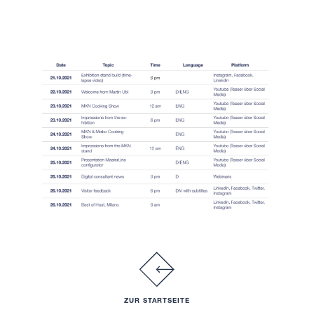
ZUR STARTSEITE