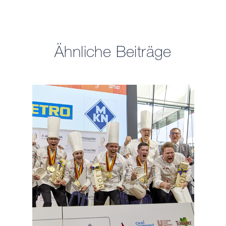
Ähnliche Beiträge