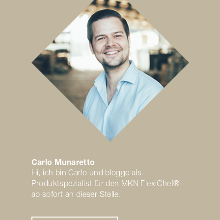
Carlo Munaretto
Hi, ich bin Carlo und blogge als
Produktspezialist für den MKN FlexiChef®
ab sofort an dieser Stelle.