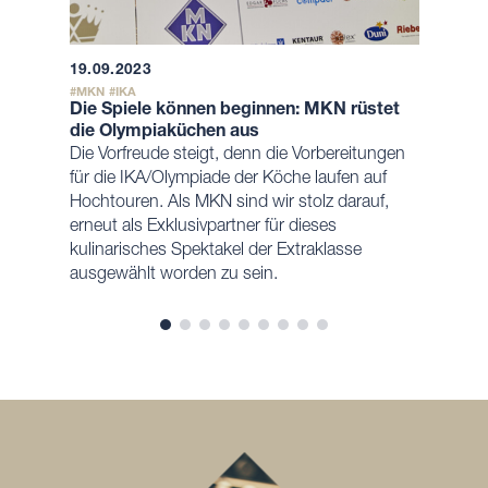
19.09.2023
MKN
IKA
Die Spiele können beginnen: MKN rüstet
die Olympiaküchen aus
Die Vorfreude steigt, denn die Vorbereitungen
für die IKA/Olympiade der Köche laufen auf
Hochtouren. Als MKN sind wir stolz darauf,
erneut als Exklusivpartner für dieses
kulinarisches Spektakel der Extraklasse
ausgewählt worden zu sein.