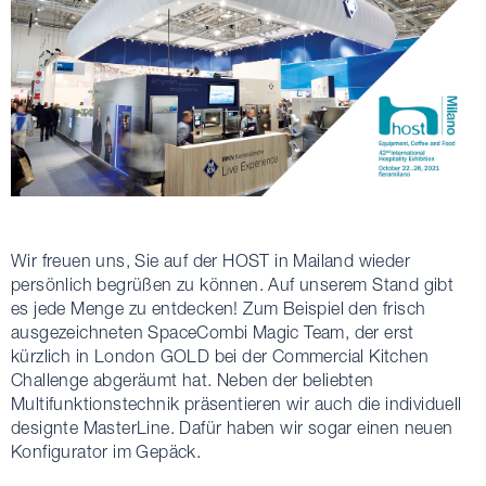
Wir freuen uns, Sie auf der HOST in Mailand wieder
persönlich begrüßen zu können. Auf unserem Stand gibt
es jede Menge zu entdecken! Zum Beispiel den frisch
ausgezeichneten SpaceCombi Magic Team, der erst
kürzlich in London GOLD bei der Commercial Kitchen
Challenge abgeräumt hat. Neben der beliebten
Multifunktionstechnik präsentieren wir auch die individuell
designte MasterLine. Dafür haben wir sogar einen neuen
Konfigurator im Gepäck.