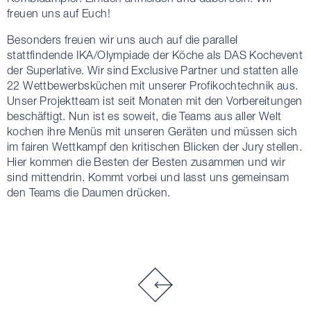
freuen uns auf Euch!
Besonders freuen wir uns auch auf die parallel
stattfindende IKA/Olympiade der Köche als DAS Kochevent
der Superlative. Wir sind Exclusive Partner und statten alle
22 Wettbewerbsküchen mit unserer Profikochtechnik aus.
Unser Projektteam ist seit Monaten mit den Vorbereitungen
beschäftigt. Nun ist es soweit, die Teams aus aller Welt
kochen ihre Menüs mit unseren Geräten und müssen sich
im fairen Wettkampf den kritischen Blicken der Jury stellen.
Hier kommen die Besten der Besten zusammen und wir
sind mittendrin. Kommt vorbei und lasst uns gemeinsam
den Teams die Daumen drücken.