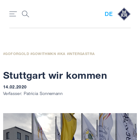
DE
GOFORGOLD
GOWITHMKN
IKA
INTERGASTRA
Stuttgart wir kommen
14.02.2020
Verfasser: Patricia Sonnemann