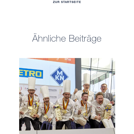
ZUR STARTSEITE
Ähnliche Beiträge