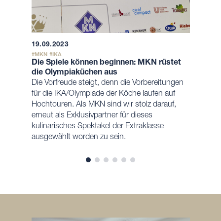
19.09.2023
MKN
IKA
Die Spiele können beginnen: MKN rüstet
die Olympiaküchen aus
Die Vorfreude steigt, denn die Vorbereitungen
für die IKA/Olympiade der Köche laufen auf
Hochtouren. Als MKN sind wir stolz darauf,
erneut als Exklusivpartner für dieses
kulinarisches Spektakel der Extraklasse
ausgewählt worden zu sein.