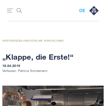
DE
REFERENZEN
MASTERLINE
SPACECOMBI
„Klappe, die Erste!“
18.04.2019
Verfasser: Patricia Sonnemann