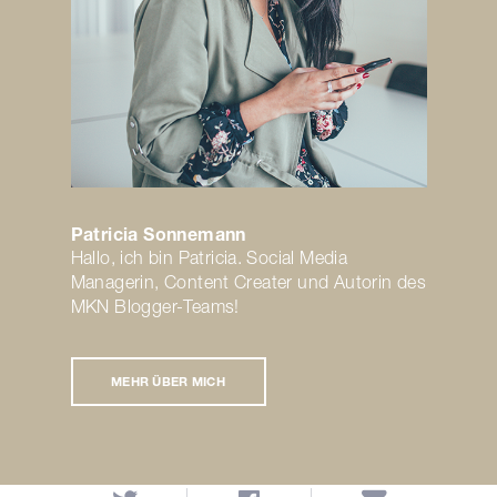
Patricia Sonnemann
Hallo, ich bin Patricia. Social Media
Managerin, Content Creater und Autorin des
MKN Blogger-Teams!
MEHR ÜBER MICH