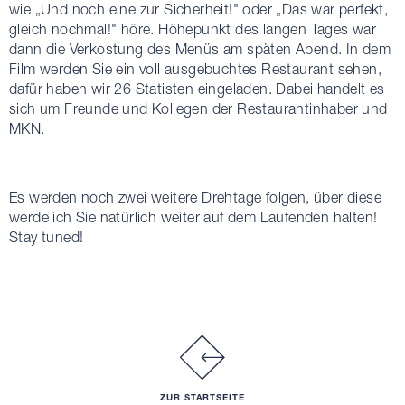
wie „Und noch eine zur Sicherheit!" oder „Das war perfekt,
gleich nochmal!" höre. Höhepunkt des langen Tages war
dann die Verkostung des Menüs am späten Abend. In dem
Film werden Sie ein voll ausgebuchtes Restaurant sehen,
dafür haben wir 26 Statisten eingeladen. Dabei handelt es
sich um Freunde und Kollegen der Restaurantinhaber und
MKN.
Es werden noch zwei weitere Drehtage folgen, über diese
werde ich Sie natürlich weiter auf dem Laufenden halten!
Stay tuned!
ZUR STARTSEITE