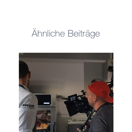
Ähnliche Beiträge