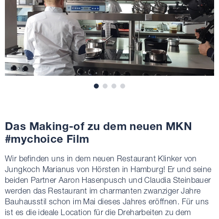
Das Making-of zu dem neuen MKN
#mychoice Film
Wir befinden uns in dem neuen Restaurant Klinker von
Jungkoch Marianus von Hörsten in Hamburg! Er und seine
beiden Partner Aaron Hasenpusch und Claudia Steinbauer
werden das Restaurant im charmanten zwanziger Jahre
Bauhausstil schon im Mai dieses Jahres eröffnen. Für uns
ist es die ideale Location für die Dreharbeiten zu dem