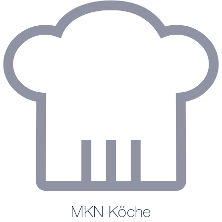
MKN Köche