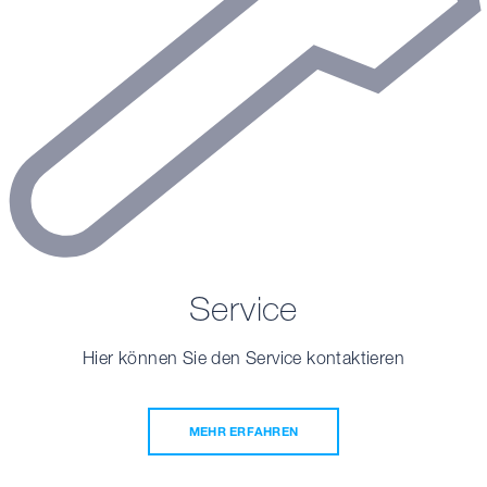
Service
Hier können Sie den Service kontaktieren
MEHR ERFAHREN