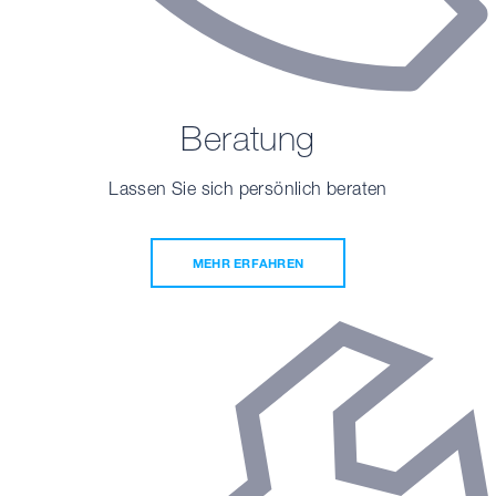
Beratung
Lassen Sie sich persönlich beraten
MEHR ERFAHREN