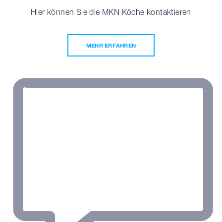
Hier können Sie die MKN Köche kontaktieren
MEHR ERFAHREN