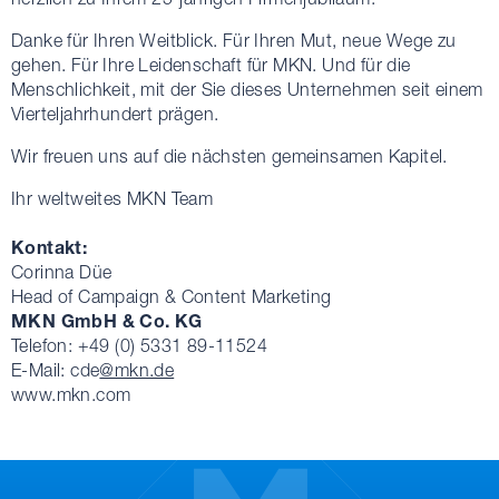
Danke für Ihren Weitblick. Für Ihren Mut, neue Wege zu
gehen. Für Ihre Leidenschaft für MKN. Und für die
Menschlichkeit, mit der Sie dieses Unternehmen seit einem
Vierteljahrhundert prägen.
Wir freuen uns auf die nächsten gemeinsamen Kapitel.
Ihr weltweites MKN Team
Kontakt:
Corinna Düe
Head of Campaign & Content Marketing
MKN GmbH & Co. KG
Telefon: +49 (0) 5331 89-11524
E-Mail: cde
@mkn.de
www.mkn.com