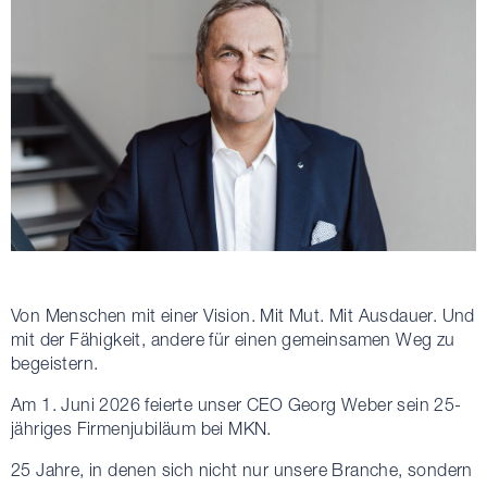
Von Menschen mit einer Vision. Mit Mut. Mit Ausdauer. Und
mit der Fähigkeit, andere für einen gemeinsamen Weg zu
begeistern.
Am 1. Juni 2026 feierte unser CEO Georg Weber sein 25-
jähriges Firmenjubiläum bei MKN.
25 Jahre, in denen sich nicht nur unsere Branche, sondern