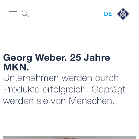
DE
Georg Weber. 25 Jahre
MKN.
Unternehmen werden durch
Produkte erfolgreich. Geprägt
werden sie von Menschen.