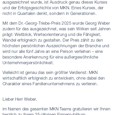
ausgezeichnet wurde, ist Ausdruck genau dieses Kurses
und der Erfolgsgeschichte von MKN. Eines Kurses, der
nicht in Quartalen denkt, sondern in Generationen.
Mit dem Dr.-Georg-Triebe-Preis 2025 wurde Georg Weber
zudem für das ausgezeichnet, was sein Wirken seit Jahren
prägt: Weitblick, Werteorientierung und die Fähigkeit,
Wandel erfolgreich zu gestalten. Der Preis zählt zu den
höchsten persönlichen Auszeichnungen der Branche und
wird nur alle fünf Jahre an eine Person verliehen – eine
besondere Anerkennung für eine außergewöhnliche
Unternehmerpersönlichkeit.
Vielleicht ist genau das sein größter Verdienst: MKN
wirtschaftlich erfolgreich zu entwickeln, ohne dabei den
Charakter eines Familienunternehmens zu verlieren.
Lieber Herr Weber,
im Namen des gesamten MKN Teams gratulieren wir Ihnen
herzlich zu Ihrem 25-jährigen Firmenjubiläum.