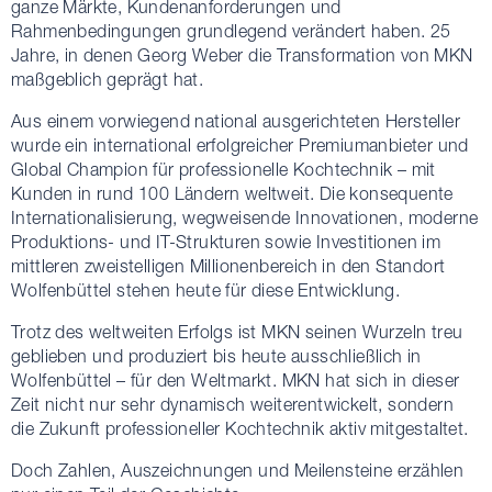
ganze Märkte, Kundenanforderungen und
Rahmenbedingungen grundlegend verändert haben. 25
Jahre, in denen Georg Weber die Transformation von MKN
maßgeblich geprägt hat.
Aus einem vorwiegend national ausgerichteten Hersteller
wurde ein international erfolgreicher Premiumanbieter und
Global Champion für professionelle Kochtechnik – mit
Kunden in rund 100 Ländern weltweit. Die konsequente
Internationalisierung, wegweisende Innovationen, moderne
Produktions- und IT-Strukturen sowie Investitionen im
mittleren zweistelligen Millionenbereich in den Standort
Wolfenbüttel stehen heute für diese Entwicklung.
Trotz des weltweiten Erfolgs ist MKN seinen Wurzeln treu
geblieben und produziert bis heute ausschließlich in
Wolfenbüttel – für den Weltmarkt. MKN hat sich in dieser
Zeit nicht nur sehr dynamisch weiterentwickelt, sondern
die Zukunft professioneller Kochtechnik aktiv mitgestaltet.
Doch Zahlen, Auszeichnungen und Meilensteine erzählen