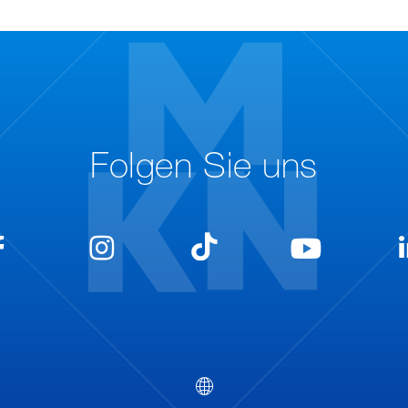
Folgen Sie uns