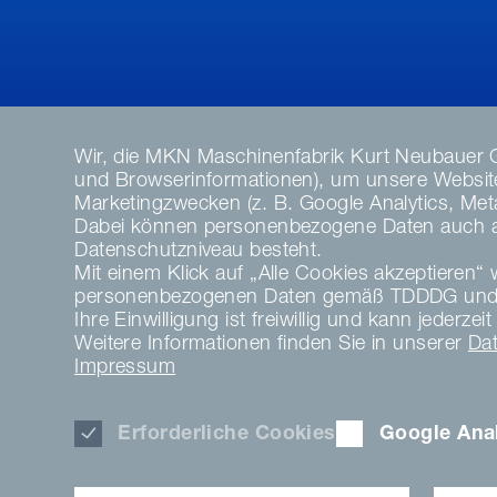
Wir, die MKN Maschinenfabrik Kurt Neubauer 
und Browserinformationen), um unsere Website 
Marketingzwecken (z. B. Google Analytics, Meta 
Dabei können personenbezogene Daten auch an 
Datenschutzniveau besteht.
Mit einem Klick auf „Alle Cookies akzeptieren“ w
personenbezogenen Daten gemäß TDDDG und 
Ihre Einwilligung ist freiwillig und kann jeder
Weitere Informationen finden Sie in unserer
Da
Impressum
Erforderliche Cookies
Google Anal