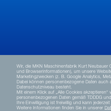
Wir, die MKN Maschinenfabrik Kurt Neubauer 
und Browserinformationen), um unsere Website 
Marketingzwecken (z. B. Google Analytics, Meta 
Dabei können personenbezogene Daten auch an 
Datenschutzniveau besteht.
Mit einem Klick auf „Alle Cookies akzeptieren“ w
personenbezogenen Daten gemäß TDDDG und 
Ihre Einwilligung ist freiwillig und kann jeder
Weitere Informationen finden Sie in unserer
Da