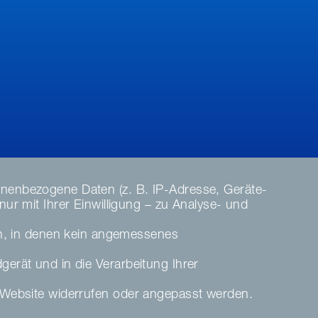
nenbezogene Daten (z. B. IP-Adresse, Geräte-
r mit Ihrer Einwilligung – zu Analyse- und
en, in denen kein angemessenes
dgerät und in die Verarbeitung Ihrer
ser Website widerrufen oder angepasst werden.