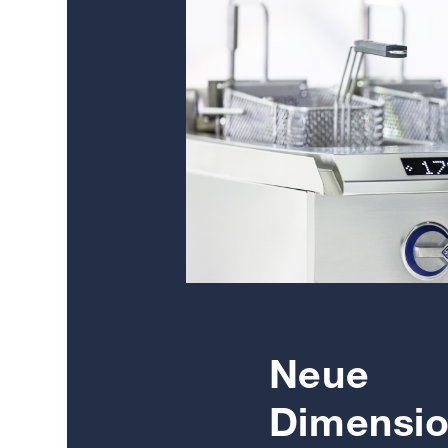
Neue
Dimensi