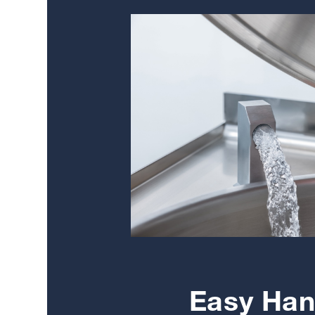
Easy Han