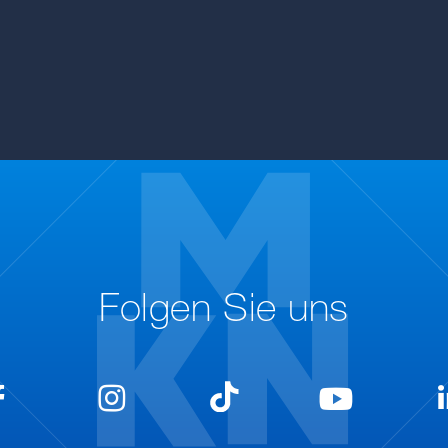
Folgen Sie uns