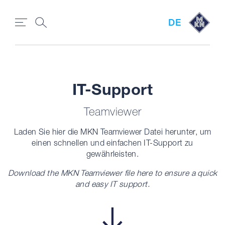
DE
IT-Support
Teamviewer
Laden Sie hier die MKN Teamviewer Datei herunter, um
einen schnellen und einfachen IT-Support zu
gewährleisten.
Download the MKN Teamviewer file here to ensure a quick
and easy IT support.