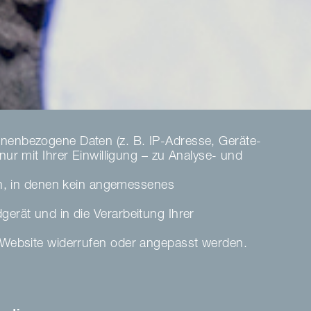
nenbezogene Daten (z. B. IP-Adresse, Geräte-
r mit Ihrer Einwilligung – zu Analyse- und
en, in denen kein angemessenes
dgerät und in die Verarbeitung Ihrer
ser Website widerrufen oder angepasst werden.