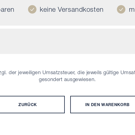
aren
keine Versandkosten
m
zgl. der jeweiligen Umsatzsteuer, die jeweils gültige Umsa
gesondert ausgewiesen.
ZURÜCK
IN DEN WARENKORB