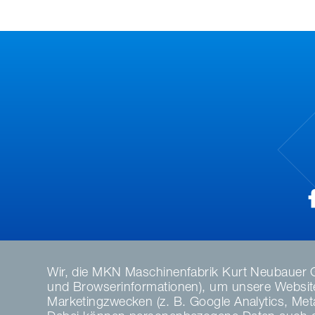
Wir, die MKN Maschinenfabrik Kurt Neubauer 
und Browserinformationen), um unsere Website 
Marketingzwecken (z. B. Google Analytics, Meta 