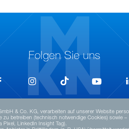
Folgen Sie uns
GmbH & Co. KG, verarbeiten auf unserer Website perso
zu betreiben (technisch notwendige Cookies) sowie – nu
Pixel, LinkedIn Insight Tag).