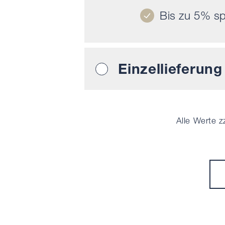
Bis zu
5
% sp
Einzellieferung
Alle Werte z