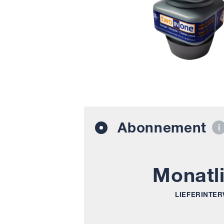
Abonnement
Monatl
LIEFERINTER