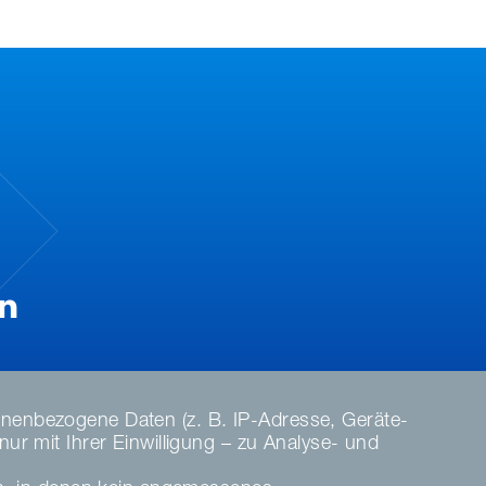
nenbezogene Daten (z. B. IP-Adresse, Geräte-
r mit Ihrer Einwilligung – zu Analyse- und