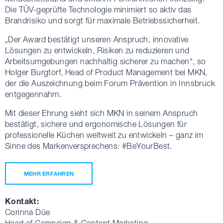
Die TÜV-geprüfte Technologie minimiert so aktiv das
Brandrisiko und sorgt für maximale Betriebssicherheit.
„Der Award bestätigt unseren Anspruch, innovative
Lösungen zu entwickeln, Risiken zu reduzieren und
Arbeitsumgebungen nachhaltig sicherer zu machen“, so
Holger Burgtorf, Head of Product Management bei MKN,
der die Auszeichnung beim Forum Prävention in Innsbruck
entgegennahm.
Mit dieser Ehrung sieht sich MKN in seinem Anspruch
bestätigt, sichere und ergonomische Lösungen für
professionelle Küchen weltweit zu entwickeln – ganz im
Sinne des Markenversprechens: #BeYourBest.
MEHR ERFAHREN
Kontakt:
Corinna Düe