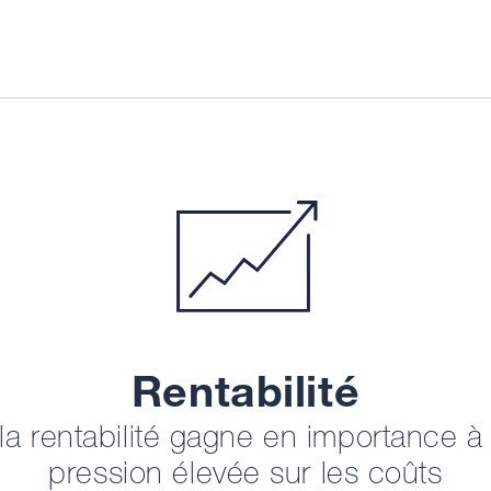
Rentabilité
 la rentabilité gagne en importance à
pression élevée sur les coûts