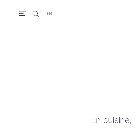
FR
En cuisine,