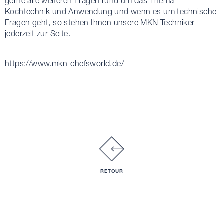
gerne alle weiteren Fragen rund um das Thema
Kochtechnik und Anwendung und wenn es um technische
Fragen geht, so stehen Ihnen unsere MKN Techniker
jederzeit zur Seite.
https://www.mkn-chefsworld.de/
RETOUR