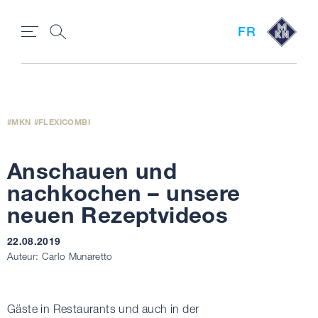
FR
MKN
FLEXICOMBI
Anschauen und
nachkochen – unsere
neuen Rezeptvideos
22.08.2019
Auteur: Carlo Munaretto
Gäste in Restaurants und auch in der