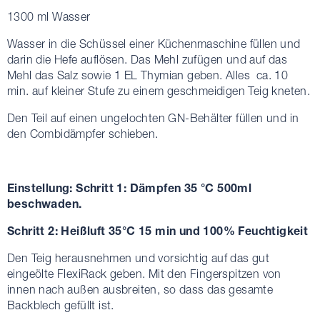
1300 ml Wasser
Wasser in die Schüssel einer Küchenmaschine füllen und
darin die Hefe auflösen. Das Mehl zufügen und auf das
Mehl das Salz sowie 1 EL Thymian geben. Alles ca. 10
min. auf kleiner Stufe zu einem geschmeidigen Teig kneten.
Den Teil auf einen ungelochten GN-Behälter füllen und in
den Combidämpfer schieben.
Einstellung: Schritt 1: Dämpfen 35 °C 500ml
beschwaden.
Schritt 2: Heißluft 35°C 15 min und 100% Feuchtigkeit
Den Teig herausnehmen und vorsichtig auf das gut
eingeölte FlexiRack geben. Mit den Fingerspitzen von
innen nach außen ausbreiten, so dass das gesamte
Backblech gefüllt ist.