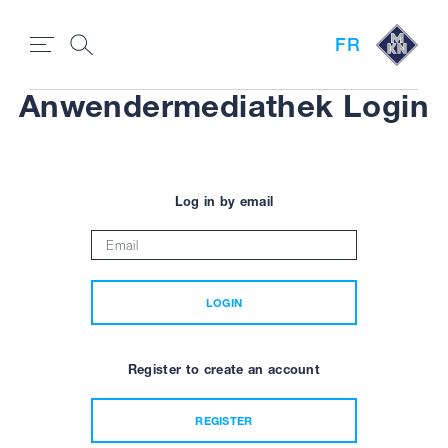
FR
Anwendermediathek Login
Log in by email
LOGIN
Register to create an account
REGISTER