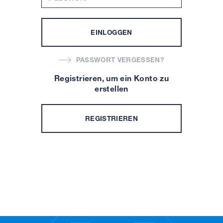
EINLOGGEN
PASSWORT VERGESSEN?
Registrieren, um ein Konto zu
erstellen
REGISTRIEREN