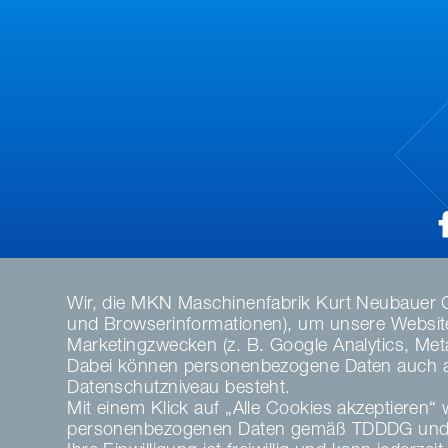
Wir, die MKN Maschinenfabrik Kurt Neubauer 
und Browserinformationen), um unsere Website 
Marketingzwecken (z. B. Google Analytics, Meta 
Dabei können personenbezogene Daten auch an 
Datenschutzniveau besteht.
Mit einem Klick auf „Alle Cookies akzeptieren“ w
personenbezogenen Daten gemäß TDDDG und 