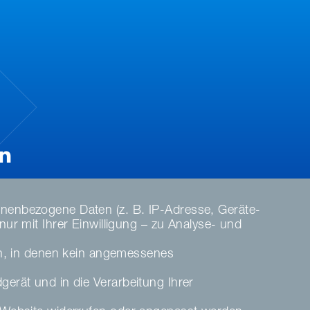
nenbezogene Daten (z. B. IP-Adresse, Geräte-
r mit Ihrer Einwilligung – zu Analyse- und
en, in denen kein angemessenes
dgerät und in die Verarbeitung Ihrer