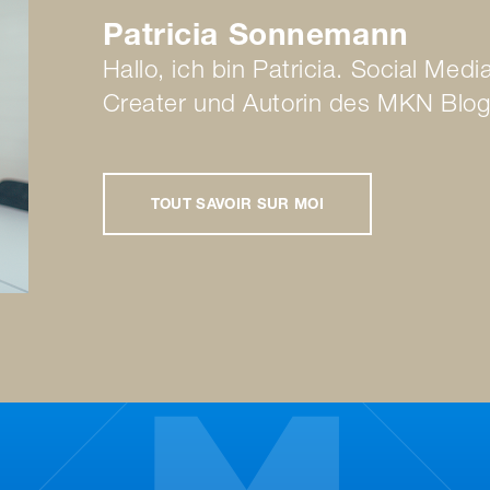
Patricia Sonnemann
Hallo, ich bin Patricia. Social Med
Creater und Autorin des MKN Blo
TOUT SAVOIR SUR MOI