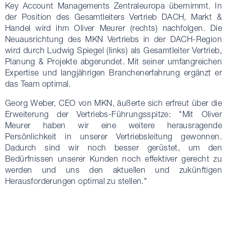
Key Account Managements Zentraleuropa übernimmt. In
der Position des Gesamtleiters Vertrieb DACH, Markt &
Handel wird ihm Oliver Meurer (rechts) nachfolgen. Die
Neuausrichtung des MKN Vertriebs in der DACH-Region
wird durch Ludwig Spiegel (links) als Gesamtleiter Vertrieb,
Planung & Projekte abgerundet. Mit seiner umfangreichen
Expertise und langjährigen Branchenerfahrung ergänzt er
das Team optimal.
Georg Weber, CEO von MKN, äußerte sich erfreut über die
Erweiterung der Vertriebs-Führungsspitze: "Mit Oliver
Meurer haben wir eine weitere herausragende
Persönlichkeit in unserer Vertriebsleitung gewonnen.
Dadurch sind wir noch besser gerüstet, um den
Bedürfnissen unserer Kunden noch effektiver gerecht zu
werden und uns den aktuellen und zukünftigen
Herausforderungen optimal zu stellen."