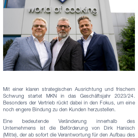
Mit einer klaren strategischen Ausrichtung und frischem
Schwung startet MKN in das Geschäftsjahr 2023/24.
Besonders der Vertrieb rückt dabei in den Fokus, um eine
noch engere Bindung zu den Kunden herzustellen.
Eine bedeutende Veränderung innerhalb des
Unternehmens ist die Beförderung von Dirk Hanisch
(Mitte), der ab sofort die Verantwortung für den Aufbau des