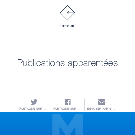
RETOUR
Publications apparentées
PARTAGER SUR TWITTER
PARTAGER SUR FACEBOOK
ENVOYER PAR E-MAIL