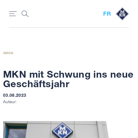
FR
MKN
MKN mit Schwung ins neue
Geschäftsjahr
03.08.2023
Auteur: