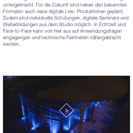
untergebracht. Für die Zukunft sind neben den bekannten
Formaten auch neue digitale Live- Produktionen geplant.
Zudem sind individuelle Schulungen, digitale Seminare und
Weiterbildungen aus dem Studio möglich. In Echtzeit und
Face-to-Face kann von hier aus auf Anwendungsfragen
eingegangen und technische Feinheiten nähergebracht
werden.