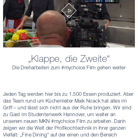
„Klappe, die Zweite“
Die Dreharbeiten zum #mychoice Film gehen weiter
Jeden Tag werden hier bis zu 1.500 Essen produziert. Aber
das Team rund um Küchenleiter Maik Noack hat alles im
Griff – und lässt sich nicht aus der Ruhe bringen. Wir sind
zu Gast im Studentenwerk Hannover, um weiter an
unserem neuen MKN #mychoice Film zu arbeiten. Darin
zeigen wir die Welt der Profikochtechnik in ihrer ganzen
Vielfalt: „Fine Dining“ auf der einen und den Bereich