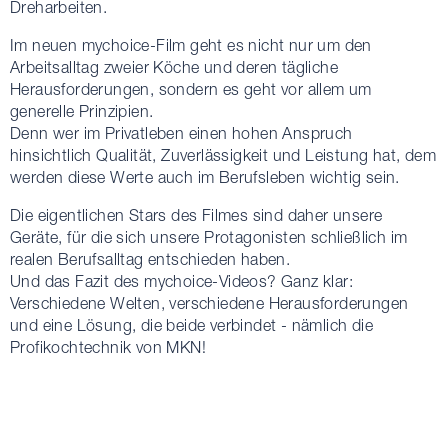
Dreharbeiten.
Im neuen mychoice-Film geht es nicht nur um den
Arbeitsalltag zweier Köche und deren tägliche
Herausforderungen, sondern es geht vor allem um
generelle Prinzipien.
Denn wer im Privatleben einen hohen Anspruch
hinsichtlich Qualität, Zuverlässigkeit und Leistung hat, dem
werden diese Werte auch im Berufsleben wichtig sein.
Die eigentlichen Stars des Filmes sind daher unsere
Geräte, für die sich unsere Protagonisten schließlich im
realen Berufsalltag entschieden haben.
Und das Fazit des mychoice-Videos? Ganz klar:
Verschiedene Welten, verschiedene Herausforderungen
und eine Lösung, die beide verbindet - nämlich die
Profikochtechnik von MKN!