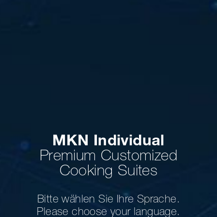
MKN Individual
Premium Customized
Cooking Suites
Bitte wählen Sie Ihre Sprache.
Please choose your language.