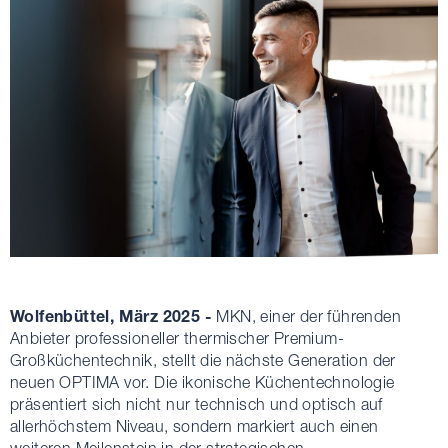
Wolfenbüttel, März 2025 -
MKN, einer der führenden
Anbieter professioneller thermischer Premium-
Großküchentechnik, stellt die nächste Generation der
neuen OPTIMA vor. Die ikonische Küchentechnologie
präsentiert sich nicht nur technisch und optisch auf
allerhöchstem Niveau, sondern markiert auch einen