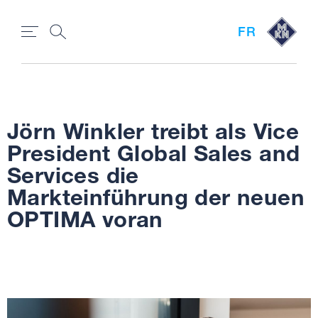
FR
Jörn Winkler treibt als Vice
President Global Sales and
Services die
Markteinführung der neuen
OPTIMA voran