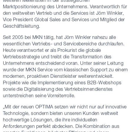
weiteren Meilenstein in der strategischen
Marktpositionierung des Unternehmens. Verantwortlich für
den weltweiten Vertrieb und die Services ist Jörn Winkler,
Vice President Global Sales and Services und Mitglied der
Geschäftsleitung.
Seit 2005 bei MKN tätig, hat Jörn Winkler nahezu alle
wesentlichen Vertriebs- und Servicebereiche durchlaufen.
Heute verantwortet er als Prokurist die globale
Vertriebsstrategie und treibt die Transformation des
Unternehmens entscheidend voran. Unter seiner Leitung
wurde der MKN Service vom klassischen Support zu einem
modernen, proaktiven Dienstleister weiterentwickelt.
Projekte wie die Implementierung eines B2B-Webshops
sowie die Digitalisierung des Vertriebsinnendienstes
unterstreichen seine Vorreiterrolle.
„Mit der neuen OPTIMA setzen wir nicht nur auf innovative
Technologie, sondern bieten unseren Kunden weltweit
hochwertige Lösungen, die ihre individuellen
Anforderungen perfekt abdecken. Die Kombination aus