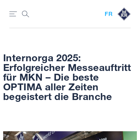
FR
Internorga 2025:
Erfolgreicher Messeauftritt
für MKN – Die beste
OPTIMA aller Zeiten
begeistert die Branche