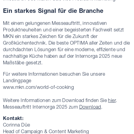
Ein starkes Signal für die Branche
Mit einem gelungenen Messeauftritt, innovativen
Produktneuheiten und einer begeisterten Fachwelt setzt
MKN ein starkes Zeichen für die Zukunft der
Großküchentechnik. Die beste OPTIMA aller Zeiten und die
durchdachten Lösungen für eine moderne, effiziente und
nachhaltige Küche haben auf der Internorga 2025 neue
Maßstäbe gesetzt.
Für weitere Informationen besuchen Sie unsere
Landingpage
www.mkn.com/world-of-cooking
Weitere Informationen zum Download finden Sie
hier
.
Messeauftritt Internorga 2025 zum
Download
.
Kontakt:
Corinna Düe
Head of Campaign & Content Marketing