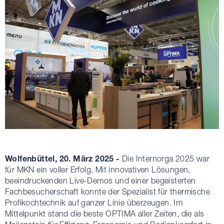
Wolfenbüttel, 20. März 2025 -
Die Internorga 2025 war
für MKN ein voller Erfolg. Mit innovativen Lösungen,
beeindruckenden Live-Demos und einer begeisterten
Fachbesucherschaft konnte der Spezialist für thermische
Profikochtechnik auf ganzer Linie überzeugen. Im
Mittelpunkt stand die beste OPTIMA aller Zeiten, die als