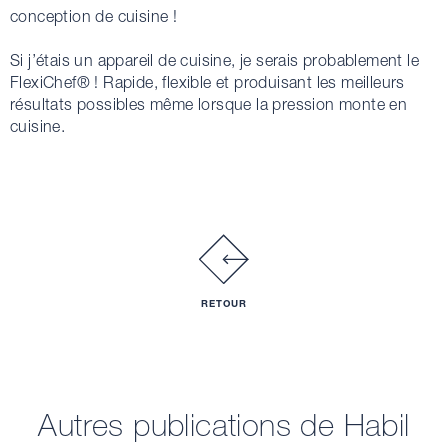
conception de cuisine !
Si j’étais un appareil de cuisine, je serais probablement le
FlexiChef® ! Rapide, flexible et produisant les meilleurs
résultats possibles même lorsque la pression monte en
cuisine.
RETOUR
Autres publications de Habil