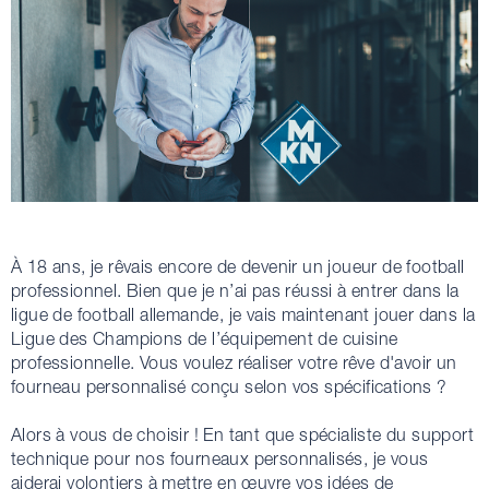
À 18 ans, je rêvais encore de devenir un joueur de football
professionnel. Bien que je n’ai pas réussi à entrer dans la
ligue de football allemande, je vais maintenant jouer dans la
Ligue des Champions de l’équipement de cuisine
professionnelle. Vous voulez réaliser votre rêve d'avoir un
fourneau personnalisé conçu selon vos spécifications ?
Alors à vous de choisir ! En tant que spécialiste du support
technique pour nos fourneaux personnalisés, je vous
aiderai volontiers à mettre en œuvre vos idées de