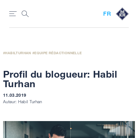
FR
HABILTURHAN
EQUIPE RÉDACTIONNELLE
Profil du blogueur: Habil
Turhan
11.03.2019
Auteur: Habil Turhan