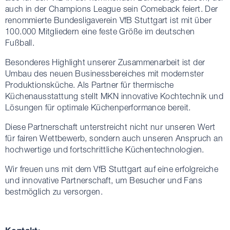
auch in der Champions League sein Comeback feiert. Der
renommierte Bundesligaverein VfB Stuttgart ist mit über
100.000 Mitgliedern eine feste Größe im deutschen
Fußball.
Besonderes Highlight unserer Zusammenarbeit ist der
Umbau des neuen Businessbereiches mit modernster
Produktionsküche. Als Partner für thermische
Küchenausstattung stellt MKN innovative Kochtechnik und
Lösungen für optimale Küchenperformance bereit.
Diese Partnerschaft unterstreicht nicht nur unseren Wert
für fairen Wettbewerb, sondern auch unseren Anspruch an
hochwertige und fortschrittliche Küchentechnologien.
Wir freuen uns mit dem VfB Stuttgart auf eine erfolgreiche
und innovative Partnerschaft, um Besucher und Fans
bestmöglich zu versorgen.