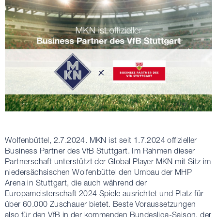
Wolfenbüttel, 2.7.2024. MKN ist seit 1.7.2024 offizieller
Business Partner des VfB Stuttgart. Im Rahmen dieser
Partnerschaft unterstützt der Global Player MKN mit Sitz im
niedersächsischen Wolfenbüttel den Umbau der MHP
Arena in Stuttgart, die auch während der
Europameisterschaft 2024 Spiele ausrichtet und Platz für
über 60.000 Zuschauer bietet. Beste Voraussetzungen
also für den VfB in der kommenden Bundesliga-Saison, der