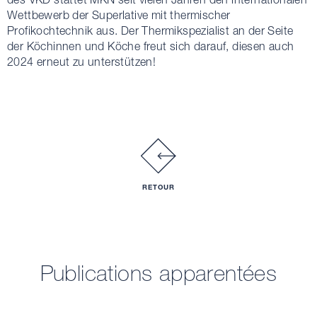
Wettbewerb der Superlative mit thermischer
Profikochtechnik aus. Der Thermikspezialist an der Seite
der Köchinnen und Köche freut sich darauf, diesen auch
2024 erneut zu unterstützen!
RETOUR
Publications apparentées