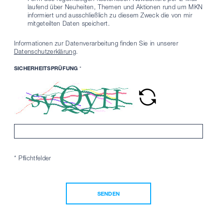
laufend über Neuheiten, Themen und Aktionen rund um MKN
informiert und ausschließlich zu diesem Zweck die von mir
mitgeteilten Daten speichert.
Informationen zur Datenverarbeitung finden Sie in unserer
Datenschutzerklärung
.
SICHERHEITSPRÜFUNG
*
* Pflichtfelder
SENDEN